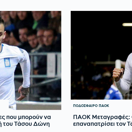
ΠΟΔΟΣΦΑΙΡΟ
ΠΑΟΚ
ες που μπορούν να
ΠΑΟΚ Μεταγραφές: 
ή του Τάσου Δώνη
επαναπατρίσει τον 