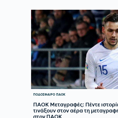
ΠΟΔΟΣΦΑΙΡΟ
ΠΑΟΚ
ΠΑΟΚ Μεταγραφές: Πέντε ιστορί
τινάξουν στον αέρα τη μεταγραφ
στον ΠΑΟΚ