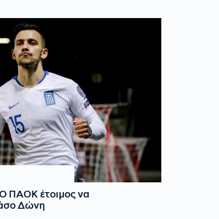
Ο ΠΑΟΚ έτοιμος να
Τάσο Δώνη