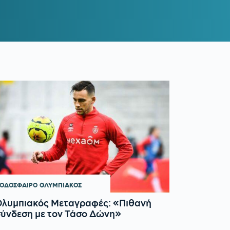
ΟΔΟΣΦΑΙΡΟ
ΟΛΥΜΠΙΑΚΟΣ
Ολυμπιακός Μεταγραφές: «Πιθανή
ύνδεση με τον Τάσο Δώνη»