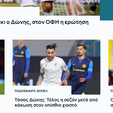
κι ο Δώνης, στον ΟΦΗ η ερώτηση
ΠΟΔΟΣΦΑΙΡΟ
ΑΠΟΕΛ
Π
Τάσος Δώνης: Τέλος η σεζόν μετά από
κάκωση στον οπίσθιο χιαστό
σ