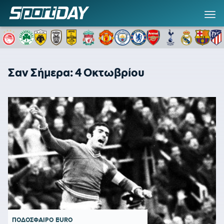
Σαν Σήμερα: 4 Οκτωβρίου
ΠΟΔΟΣΦΑΙΡΟ
EURO