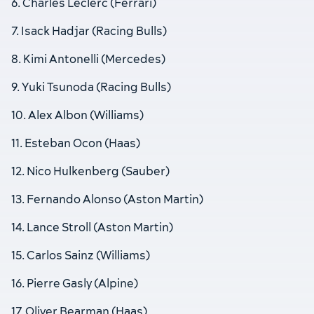
6. Charles Leclerc (Ferrari)
7. Isack Hadjar (Racing Bulls)
8. Kimi Antonelli (Mercedes)
9. Yuki Tsunoda (Racing Bulls)
10. Alex Albon (Williams)
11. Esteban Ocon (Haas)
12. Nico Hulkenberg (Sauber)
13. Fernando Alonso (Aston Martin)
14. Lance Stroll (Aston Martin)
15. Carlos Sainz (Williams)
16. Pierre Gasly (Alpine)
17. Oliver Bearman (Haas)