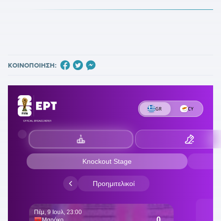
ΚΟΙΝΟΠΟΙΗΣΗ: