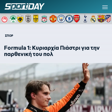
ΣΠΟΡ
Formula 1: Κυριαρχία Πιάστρι για την
παρθενική του πολ