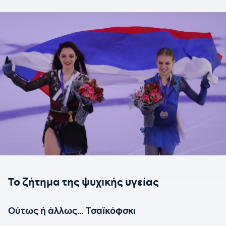
Το ζήτημα της ψυχικής υγείας
Ούτως ή άλλως… Τσαϊκόφσκι