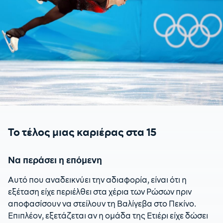
Το τέλος μιας καριέρας στα 15
Να περάσει η επόμενη
Αυτό που αναδεικνύει την αδιαφορία, είναι ότι η
εξέταση είχε περιέλθει στα χέρια των Ρώσων πριν
αποφασίσουν να στείλουν τη Βαλίγεβα στο Πεκίνο.
Επιπλέον, εξετάζεται αν η ομάδα της Ετιέρι είχε δώσει