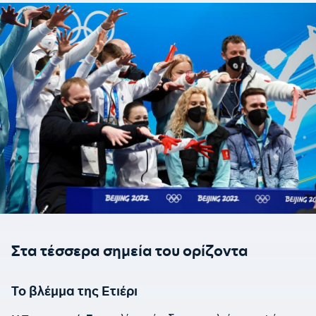
Στα τέσσερα σημεία του ορίζοντα
Το βλέμμα της Ετιέρι