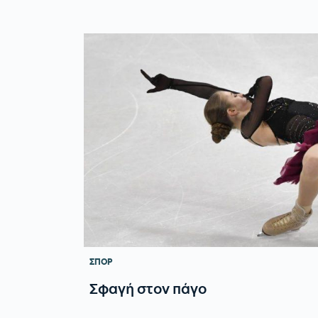
ΣΠΟΡ
Σφαγή στον πάγο