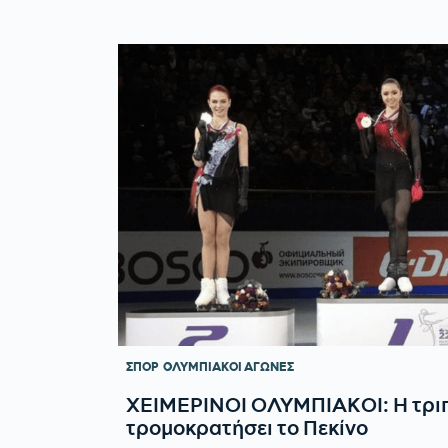
ΣΠΟΡ
ΟΛΥΜΠΙΑΚΟΙ ΑΓΩΝΕΣ
ΧΕΙΜΕΡΙΝΟΙ ΟΛΥΜΠΙΑΚΟΙ: Η τριπ
τρομοκρατήσει το Πεκίνο