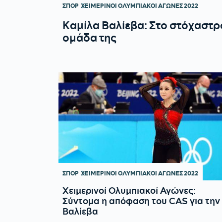
ΣΠΟΡ
ΧΕΙΜΕΡΙΝΟΙ ΟΛΥΜΠΙΑΚΟΙ ΑΓΩΝΕΣ 2022
Καμίλα Βαλίεβα: Στο στόχαστρο
ομάδα της
ΣΠΟΡ
ΧΕΙΜΕΡΙΝΟΙ ΟΛΥΜΠΙΑΚΟΙ ΑΓΩΝΕΣ 2022
Χειμερινοί Ολυμπιακοί Αγώνες:
Σύντομα η απόφαση του CAS για την
Βαλίεβα