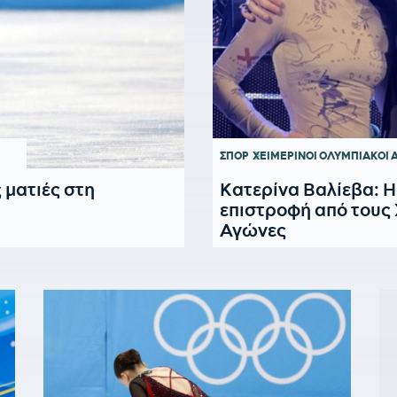
ΣΠΟΡ
ΧΕΙΜΕΡΙΝΟΙ ΟΛΥΜΠΙΑΚΟΙ 
 ματιές στη
Κατερίνα Bαλίεβα: Η
επιστροφή από τους
Αγώνες