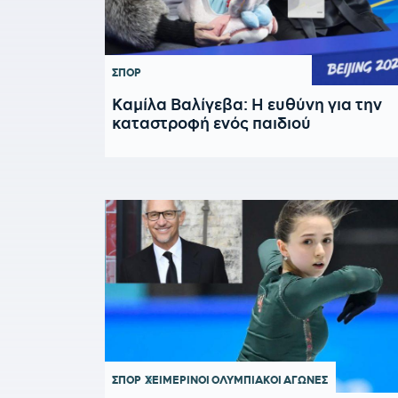
ΣΠΟΡ
Καμίλα Βαλίγεβα: Η ευθύνη για την
καταστροφή ενός παιδιού
ΣΠΟΡ
ΧΕΙΜΕΡΙΝΟΙ ΟΛΥΜΠΙΑΚΟΙ ΑΓΩΝΕΣ