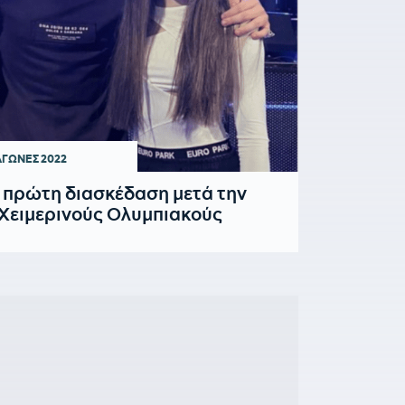
ΑΓΩΝΕΣ 2022
 πρώτη διασκέδαση μετά την
 Χειμερινούς Ολυμπιακούς