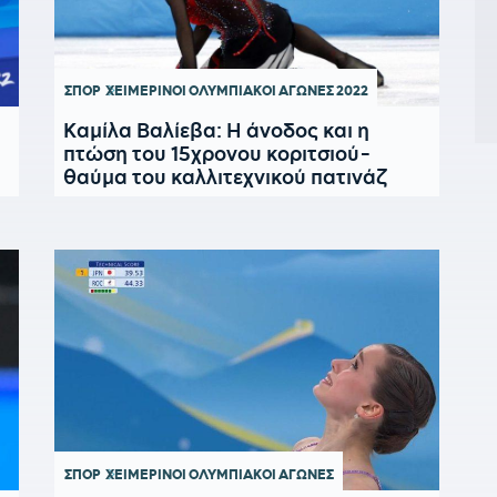
ΣΠΟΡ
ΧΕΙΜΕΡΙΝΟΙ ΟΛΥΜΠΙΑΚΟΙ ΑΓΩΝΕΣ 2022
Καμίλα Βαλίεβα: Η άνοδος και η
πτώση του 15χρονου κοριτσιού-
θαύμα του καλλιτεχνικού πατινάζ
ΣΠΟΡ
ΧΕΙΜΕΡΙΝΟΙ ΟΛΥΜΠΙΑΚΟΙ ΑΓΩΝΕΣ