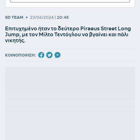
•
SD TEAM
23/06/2024
|
20:45
Επιτυχημένο ήταν το δεύτερο Piraeus Street Long
Jump, με τον Μίλτο Τεντόγλου να βγαίνει και πάλι
νικητής.
ΚΟΙΝΟΠΟΙΗΣΗ: