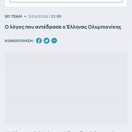
•
SD TEAM
5/06/2026
|
21:55
Ο λόγος που αντέδρασε ο Έλληνας Ολυμπιονίκης
ΚΟΙΝΟΠΟΙΗΣΗ: