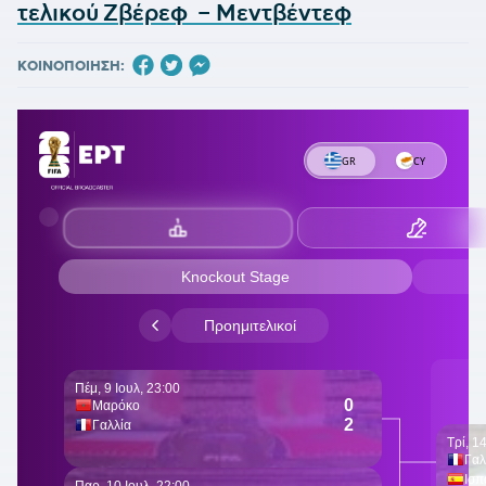
τελικού Ζβέρεφ – Μεντβέντεφ
ΚΟΙΝΟΠΟΙΗΣΗ: