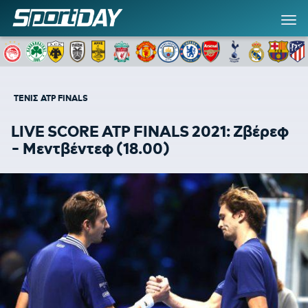
ΤΕΝΙΣ
ATP FINALS
LIVE SCORE ATP FINALS 2021: Ζβέρεφ
- Μεντβέντεφ (18.00)