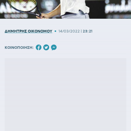
•
ΔΗΜΗΤΡΗΣ ΟΙΚΟΝΟΜΟΥ
14/03/2022
|
23:21
ΚΟΙΝΟΠΟΙΗΣΗ: