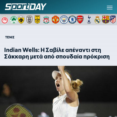
ΤΕΝΙΣ
Indian Wells: Η Σαβίλε απέναντι στη
Σάκκαρη μετά από σπουδαία πρόκριση