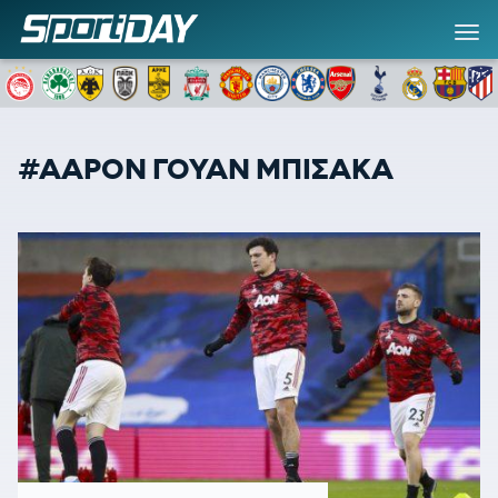
#ΑΑΡΟΝ ΓΟΥΑΝ ΜΠΙΣΑΚΑ