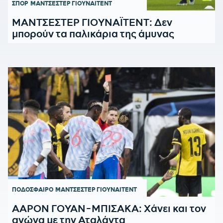
ΣΠΟΡ
ΜΑΝΤΣΕΣΤΕΡ ΓΙΟΥΝΑΙΤΕΝΤ
ΜΑΝΤΣΕΣΤΕΡ ΓΙΟΥΝΑΪΤΕΝΤ: Δεν
μπορούν τα παλικάρια της άμυνας
ΠΟΔΟΣΦΑΙΡΟ
ΜΑΝΤΣΕΣΤΕΡ ΓΙΟΥΝΑΙΤΕΝΤ
ΑΑΡΟΝ ΓΟΥΑΝ-ΜΠΙΣΑΚΑ: Χάνει και τον
αγώνα με την Αταλάντα