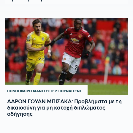
ΠΟΔΟΣΦΑΙΡΟ
ΜΑΝΤΣΕΣΤΕΡ ΓΙΟΥΝΑΙΤΕΝΤ
ΑΑΡΟΝ ΓΟΥΑΝ ΜΠΙΣΑΚΑ: Προβλήματα με τη
δικαιοσύνη για μη κατοχή διπλώματος
οδήγησης