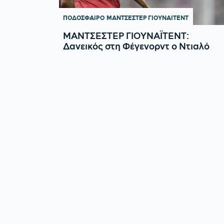
ΠΟΔΟΣΦΑΙΡΟ
ΜΑΝΤΣΕΣΤΕΡ ΓΙΟΥΝΑΙΤΕΝΤ
ΜΑΝΤΣΕΣΤΕΡ ΓΙΟΥΝΑΪΤΕΝΤ:
Δανεικός στη Φέγενορντ ο Ντιαλό