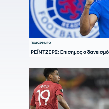
ΠΟΔΟΣΦΑΙΡΟ
ΡΕΪΝΤΖΕΡΣ: Επίσημος ο δανεισμό