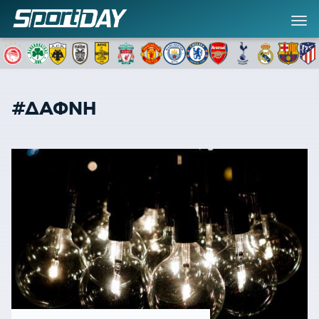
#ΔΑΦΝΗ