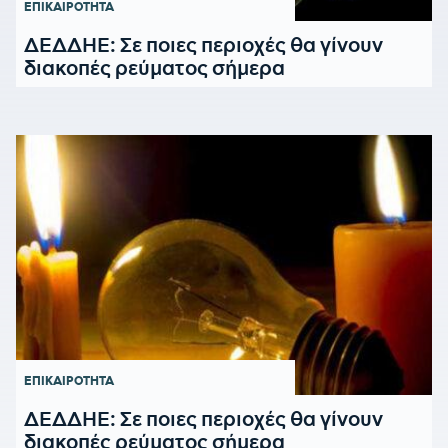
ΕΠΙΚΑΙΡΟΤΗΤΑ
ΔΕΔΔΗΕ: Σε ποιες περιοχές θα γίνουν
διακοπές ρεύματος σήμερα
ΕΠΙΚΑΙΡΟΤΗΤΑ
ΔΕΔΔΗΕ: Σε ποιες περιοχές θα γίνουν
διακοπές ρεύματος σήμερα