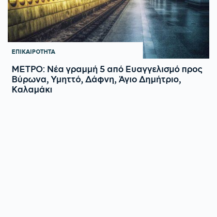
ΕΠΙΚΑΙΡΟΤΗΤΑ
ΜΕΤΡΟ: Νέα γραμμή 5 από Ευαγγελισμό προς
Βύρωνα, Υμηττό, Δάφνη, Άγιο Δημήτριο,
Καλαμάκι