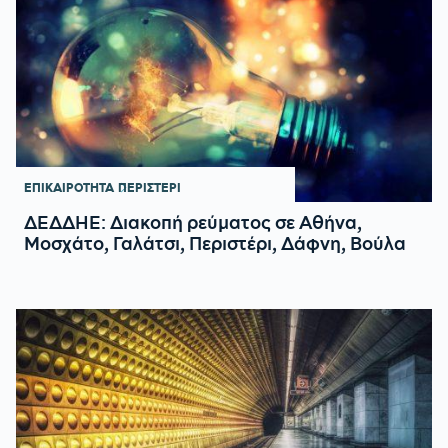
ΕΠΙΚΑΙΡΟΤΗΤΑ
ΠΕΡΙΣΤΕΡΙ
ΔΕΔΔΗΕ: Διακοπή ρεύματος σε Αθήνα,
Μοσχάτο, Γαλάτσι, Περιστέρι, Δάφνη, Βούλα