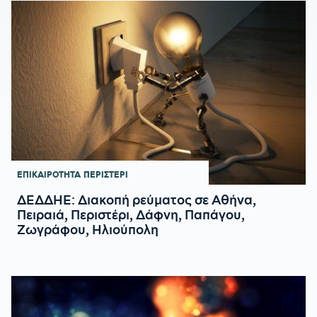
ΕΠΙΚΑΙΡΟΤΗΤΑ
ΠΕΡΙΣΤΕΡΙ
ΔΕΔΔΗΕ: Διακοπή ρεύματος σε Αθήνα,
Πειραιά, Περιστέρι, Δάφνη, Παπάγου,
Ζωγράφου, Ηλιούπολη