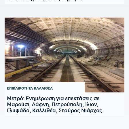
ΕΠΙΚΑΙΡΟΤΗΤΑ
ΚΑΛΛΙΘΕΑ
Μετρό: Ενημέρωση για επεκτάσεις σε
Μαρούσι, Δάφνη, Πετρούπολη, Ίλιον,
Γλυφάδα, Καλλιθέα, Σταύρος Νιάρχος