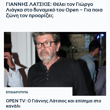
ΓΙΑΝΝΗΣ ΛΑΤΣΙΟΣ: Θέλει τον Γιώργο
Λιάγκα στο δυναμικό του Open – Για ποια
ζώνη τον προορίζει;
ΕΠΙΚΑΙΡΟΤΗΤΑ
OPEN TV: Ο Γιάννης Λάτσιος και επίσημα στο
κανάλι