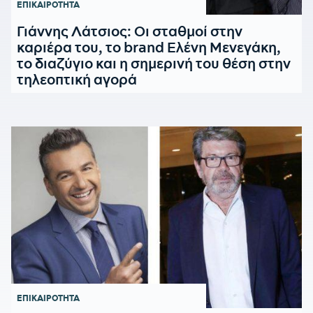
ΕΠΙΚΑΙΡΟΤΗΤΑ
Γιάννης Λάτσιος: Οι σταθμοί στην
καριέρα του, το brand Ελένη Μενεγάκη,
το διαζύγιο και η σημερινή του θέση στην
τηλεοπτική αγορά
ΕΠΙΚΑΙΡΟΤΗΤΑ