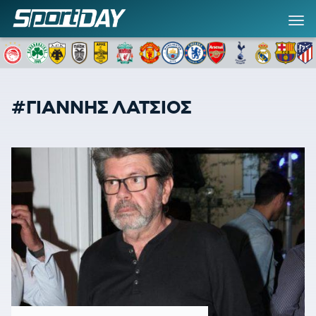
#ΓΙΑΝΝΗΣ ΛΑΤΣΙΟΣ