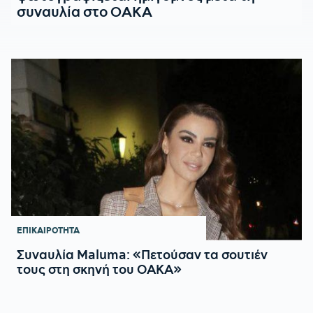
συναυλία στο ΟΑΚΑ
ΕΠΙΚΑΙΡΟΤΗΤΑ
Συναυλία Maluma: «Πετούσαν τα σουτιέν
τους στη σκηνή του ΟΑΚΑ»