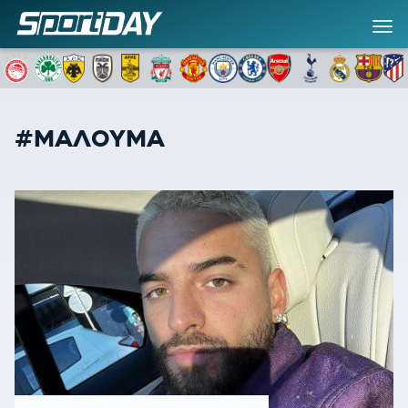
#ΜΑΛΟΥΜΑ