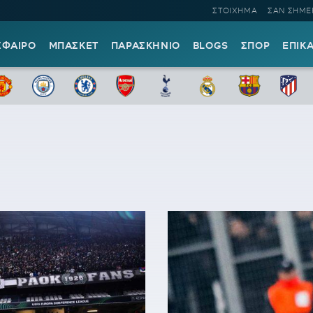
ΣΤΟΙΧΗΜΑ
ΣΑΝ ΣΗΜΕ
ΣΦΑΙΡΟ
ΜΠΑΣΚΕΤ
ΠΑΡΑΣΚΗΝΙΟ
BLOGS
ΣΠΟΡ
ΕΠΙΚ