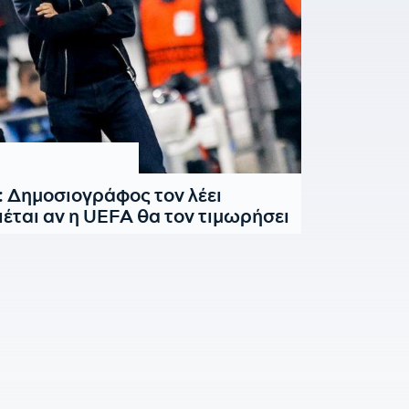
 Δημοσιογράφος τον λέει
έται αν η UEFA θα τον τιμωρήσει