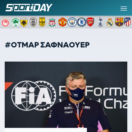
#ΟΤΜΑΡ ΣΑΦΝΑΟΥΕΡ