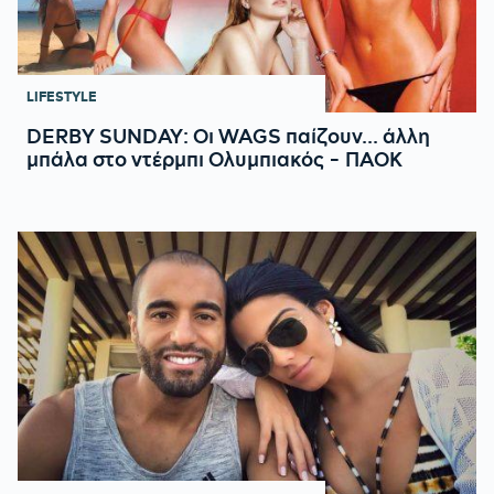
LIFESTYLE
DERBY SUNDAY: Οι WAGS παίζουν... άλλη
μπάλα στο ντέρμπι Ολυμπιακός - ΠΑΟΚ