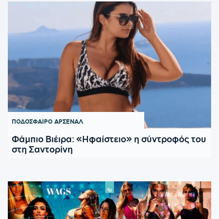
ΠΟΔΟΣΦΑΙΡΟ
ΑΡΣΕΝΑΛ
Φάμπιο Βιέιρα: «Ηφαίστειο» η σύντροφός του
στη Σαντορίνη