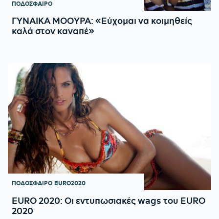
ΠΟΔΟΣΦΑΙΡΟ
ΓΥΝΑΙΚΑ ΜΟΟΥΡΑ: «Εύχομαι να κοιμηθείς
καλά στον καναπέ»
ΠΟΔΟΣΦΑΙΡΟ
EURO2020
EURO 2020: Οι εντυπωσιακές wags του EURO
2020