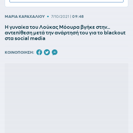
•
ΜΑΡΙΑ ΚΑΡΑΧΑΛΙΟΥ
7/10/2021
|
09:48
Η γυναίκα του Λούκας Μόουρα βγήκε στην…
αντεπίθεση μετά την ανάρτησή του για το blackout
στα social media
ΚΟΙΝΟΠΟΙΗΣΗ: