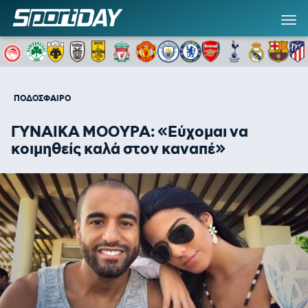
ΠΟΔΟΣΦΑΙΡΟ
ΓΥΝΑΙΚΑ ΜΟΟΥΡΑ: «Εύχομαι να
κοιμηθείς καλά στον καναπέ»