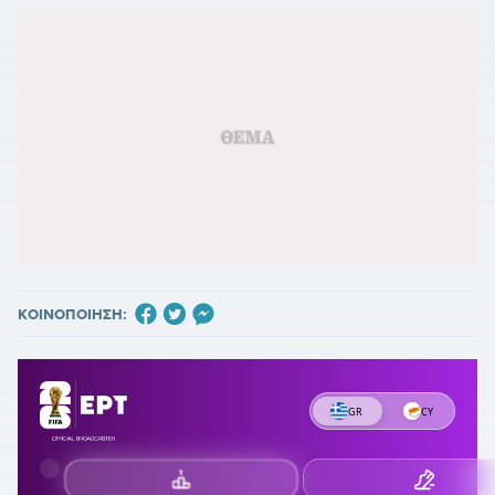
ΚΟΙΝΟΠΟΙΗΣΗ: