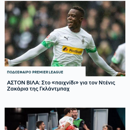
ΠΟΔΟΣΦΑΙΡΟ
PREMIER LEAGUE
ΑΣΤΟΝ ΒΙΛΑ: Στο «παιχνίδι» για τον Ντένις
Ζακάρια της Γκλάντμπαχ