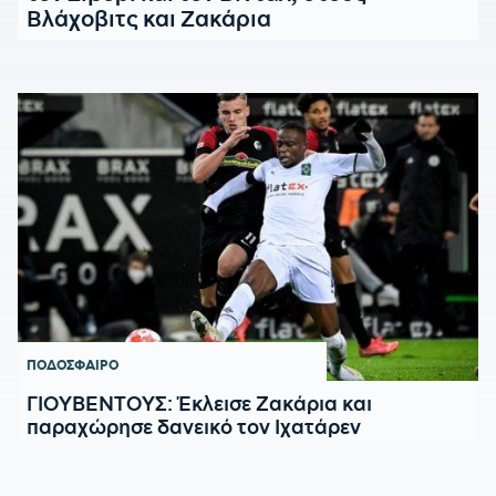
Βλάχοβιτς και Ζακάρια
ΠΟΔΟΣΦΑΙΡΟ
ΓΙΟΥΒΕΝΤΟΥΣ: Έκλεισε Ζακάρια και
παραχώρησε δανεικό τον Ιχατάρεν