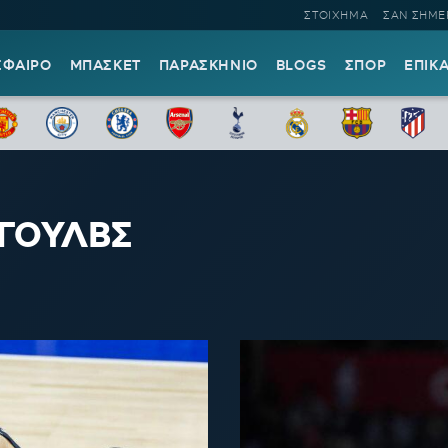
ΣΤΟΙΧΗΜΑ
ΣΑΝ ΣΗΜΕ
ΣΦΑΙΡΟ
ΜΠΑΣΚΕΤ
ΠΑΡΑΣΚΗΝΙΟ
BLOGS
ΣΠΟΡ
ΕΠΙΚ
ΓΟΥΛΒΣ