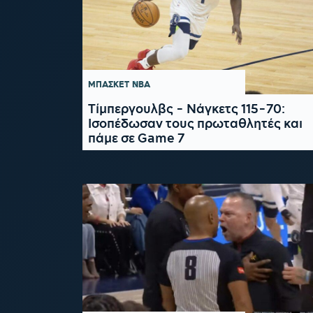
ΜΠΑΣΚΕΤ
NBA
Τίμπεργουλβς - Νάγκετς 115-70:
Ισοπέδωσαν τους πρωταθλητές και
πάμε σε Game 7