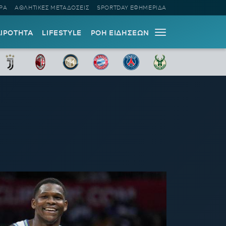
ΡΑ
ΑΘΛΗΤΙΚΕΣ ΜΕΤΑΔΟΣΕΙΣ
SPORTDAY ΕΦΗΜΕΡΙΔΑ
ΑΙΡΟΤΗΤΑ
LIFESTYLE
ΡΟΗ ΕΙΔΗΣΕΩΝ