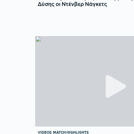
Δύσης οι Ντένβερ Νάγκετς
VIDEOS
MATCH HIGHLIGHTS