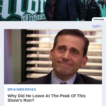
EUROKINISSI