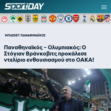
ΜΠΑΣΚΕΤ
ΠΑΝΑΘΗΝΑΪΚΟΣ
Παναθηναϊκός - Ολυμπιακός: Ο
Στόγιαν Βράνκοβιτς προκάλεσε
ντελίριο ενθουσιασμού στο ΟΑΚΑ!