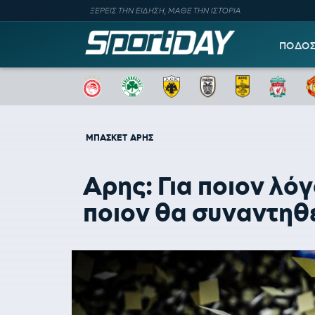
ΞΕΡΕΙΣ ΤΗΝ ΕΙΔΗΣΗ, ΜΑΘΕ ΤΗΝ ΙΣΤΟΡΙΑ
ΠΟΔΟ
ΜΠΑΣΚΕΤ
ΑΡΗΣ
Αρης: Για ποιον λόγ
ποιον θα συναντηθ