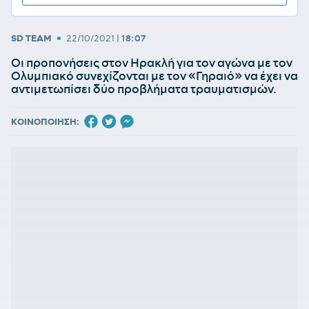
•
SD TEAM
22/10/2021
|
18:07
Οι προπονήσεις στον Ηρακλή για τον αγώνα με τον
Ολυμπιακό συνεχίζονται με τον «Γηραιό» να έχει να
αντιμετωπίσει δύο προβλήματα τραυματισμών.
ΚΟΙΝΟΠΟΙΗΣΗ: