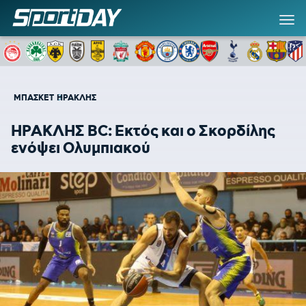
ΜΠΑΣΚΕΤ
ΗΡΑΚΛΗΣ
ΗΡΑΚΛΗΣ BC: Εκτός και ο Σκορδίλης
ενόψει Ολυμπιακού