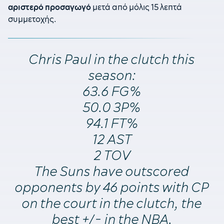
αριστερό προσαγωγό
μετά από μόλις 15 λεπτά
συμμετοχής.
Chris Paul in the clutch this
season:
63.6 FG%
50.0 3P%
94.1 FT%
12 AST
2 TOV
The Suns have outscored
opponents by 46 points with CP
on the court in the clutch, the
best +/- in the NBA.