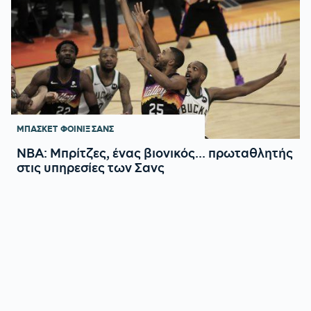
ΜΠΑΣΚΕΤ
ΦΟΙΝΙΞ ΣΑΝΣ
NBA: Μπρίτζες, ένας βιονικός... πρωταθλητής
στις υπηρεσίες των Σανς