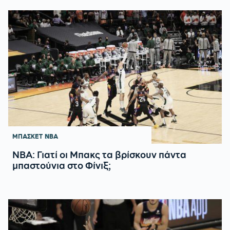
ΜΠΑΣΚΕΤ
NBA
NBA: Γιατί οι Μπακς τα βρίσκουν πάντα
μπαστούνια στο Φίνιξ;