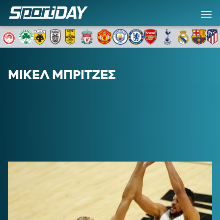
ΜΙΚΕΛ ΜΠΡΙΤΖΕΣ