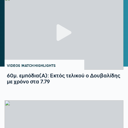
VIDEOS
MATCH HIGHLIGHTS
60μ. εμπόδια(Α): Εκτός τελικού ο Δουβαλίδης
με χρόνο στα 7.79