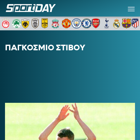
ΠΑΓΚΟΣΜΙΟ ΣΤΙΒΟΥ