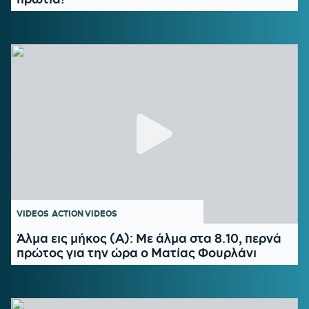
VIDEOS
ACTION VIDEOS
Άλμα εις μήκος (Α): Mε άλμα στα 8.10, περνά
πρώτος για την ώρα ο Ματίας Φουρλάνι