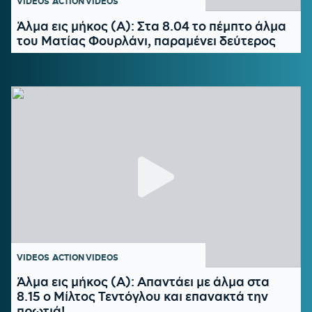
VIDEOS
ACTION VIDEOS
Άλμα εις μήκος (Α): Στα 8.04 το πέμπτο άλμα
του Ματίας Φουρλάνι, παραμένει δεύτερος
VIDEOS
ACTION VIDEOS
Άλμα εις μήκος (Α): Απαντάει με άλμα στα
8.15 ο Μίλτος Τεντόγλου και επανακτά την
πρωτιά!