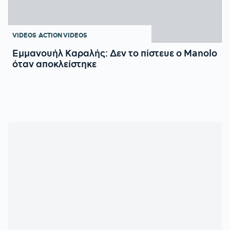
VIDEOS
ACTION VIDEOS
Εμμανουήλ Καραλής: Δεν το πίστευε ο Manolo
όταν αποκλείστηκε