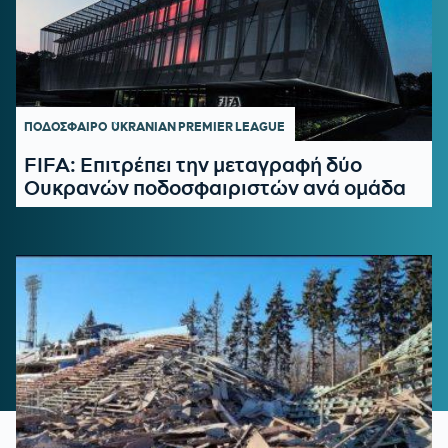
ΠΟΔΟΣΦΑΙΡΟ
UKRANIAN PREMIER LEAGUE
FIFA: Επιτρέπει την μεταγραφή δύο
Ουκρανών ποδοσφαιριστών ανά ομάδα