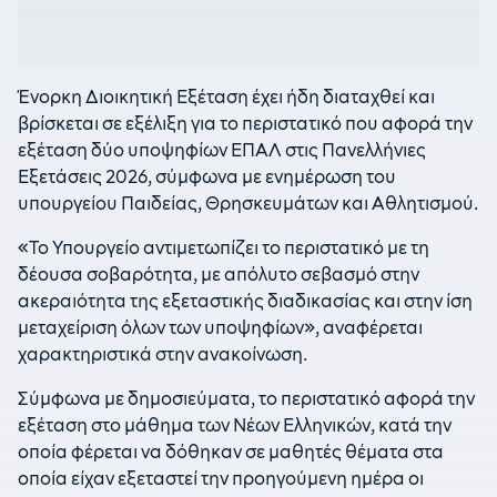
Ένορκη Διοικητική Εξέταση έχει ήδη διαταχθεί και
βρίσκεται σε εξέλιξη για το περιστατικό που αφορά την
εξέταση δύο υποψηφίων ΕΠΑΛ στις Πανελλήνιες
Εξετάσεις 2026, σύμφωνα με ενημέρωση του
υπουργείου Παιδείας, Θρησκευμάτων και Αθλητισμού.
«Το Υπουργείο αντιμετωπίζει το περιστατικό με τη
δέουσα σοβαρότητα, με απόλυτο σεβασμό στην
ακεραιότητα της εξεταστικής διαδικασίας και στην ίση
μεταχείριση όλων των υποψηφίων», αναφέρεται
χαρακτηριστικά στην ανακοίνωση.
Σύμφωνα με δημοσιεύματα, το περιστατικό αφορά την
εξέταση στο μάθημα των Νέων Ελληνικών, κατά την
οποία φέρεται να δόθηκαν σε μαθητές θέματα στα
οποία είχαν εξεταστεί την προηγούμενη ημέρα οι