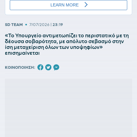
•
SD TEAM
7/07/2026
|
23:19
«Το Υπουργείο αντιμετωπίζει το περιστατικό με τη
δέουσα σοβαρότητα, με απόλυτο σεβασμό στην
ίση μεταχείριση όλων των υποψηφίων»
επισημαίνεται
ΚΟΙΝΟΠΟΙΗΣΗ: