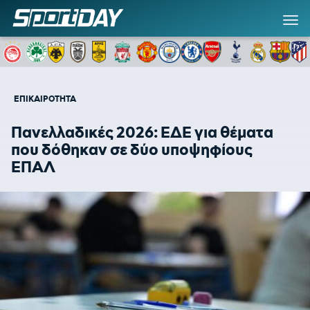
ΕΠΙΚΑΙΡΟΤΗΤΑ
Πανελλαδικές 2026: ΕΔΕ για θέματα
που δόθηκαν σε δύο υποψηφίους
ΕΠΑΛ