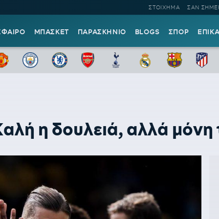
ΣΤΟΙΧΗΜΑ
ΣΑΝ ΣΗΜΕ
ΣΦΑΙΡΟ
ΜΠΑΣΚΕΤ
ΠΑΡΑΣΚΗΝΙΟ
BLOGS
ΣΠΟΡ
ΕΠΙΚ
ή η δουλειά, αλλά μόνη τ