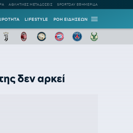
ΡΑ
ΑΘΛΗΤΙΚΕΣ ΜΕΤΑΔΟΣΕΙΣ
SPORTDAY ΕΦΗΜΕΡΙΔΑ
ΑΙΡΟΤΗΤΑ
LIFESTYLE
ΡΟΗ ΕΙΔΗΣΕΩΝ
ης δεν αρκεί