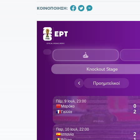
ΚΟΙΝΟΠΟΙΗΣΗ: