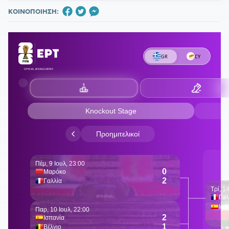
ΚΟΙΝΟΠΟΙΗΣΗ: