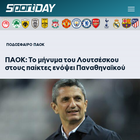
ΠΟΔΟΣΦΑΙΡΟ
ΠΑΟΚ
ΠΑΟΚ: Το μήνυμα του Λουτσέσκου
στους παίκτες ενόψει Παναθηναϊκού