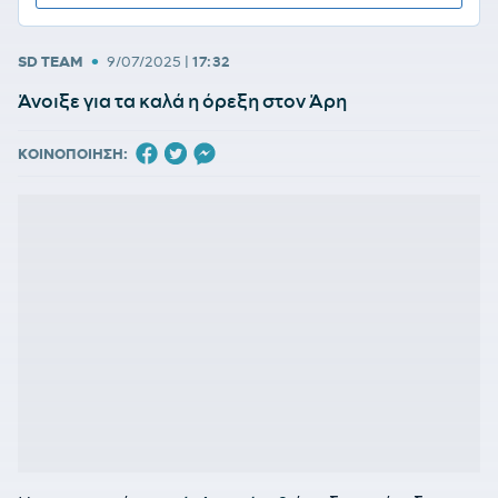
•
SD TEAM
9/07/2025
|
17:32
Άνοιξε για τα καλά η όρεξη στον Άρη
ΚΟΙΝΟΠΟΙΗΣΗ: