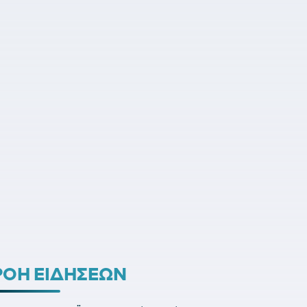
ΡΟΗ ΕΙΔΗΣΕΩΝ