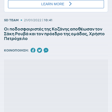
•
SD TEAM
21/01/2022
|
10:41
Οι ποδοσφαιριστές της Κοζάνης αποθέωσαν τον
Σάκη Ρουβά και τον πρόεδρο της ομάδας, Χρήστο
Πετρόχειλο
ΚΟΙΝΟΠΟΙΗΣΗ: