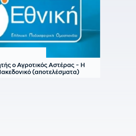
τής ο Αγροτικός Αστέρας - Η
Μακεδονικό (αποτελέσματα)