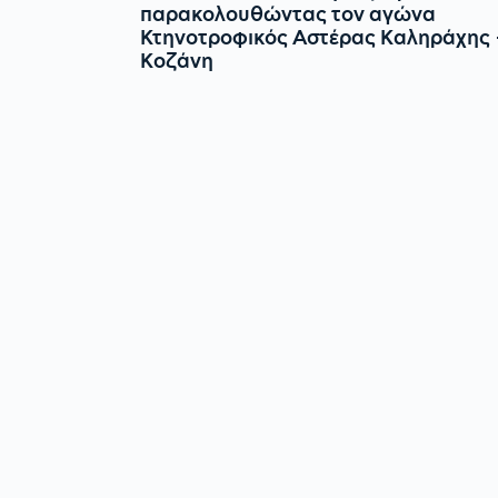
παρακολουθώντας τον αγώνα
Κτηνοτροφικός Αστέρας Καληράχης 
Κοζάνη