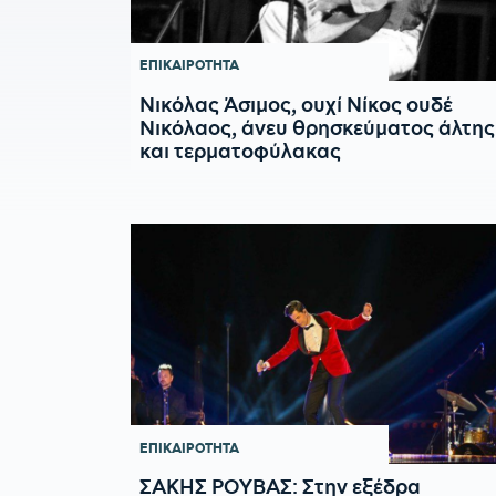
ΕΠΙΚΑΙΡΟΤΗΤΑ
Νικόλας Άσιμος, ουχί Νίκος ουδέ
Νικόλαος, άνευ θρησκεύματος άλτης
και τερματοφύλακας
ΕΠΙΚΑΙΡΟΤΗΤΑ
ΣΑΚΗΣ ΡΟΥΒΑΣ: Στην εξέδρα