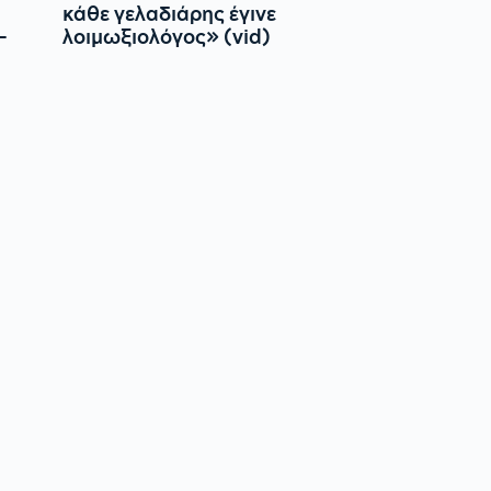
κάθε γελαδιάρης έγινε
-
λοιμωξιολόγος» (vid)