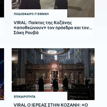
ΠΟΔΟΣΦΑΙΡΟ
Γ' ΕΘΝΙΚΗ
VIRAL: Παίκτες της Κοζάνης
«αποθεώνουν» τον πρόεδρο και τον...
Σάκη Ρουβά
ΕΠΙΚΑΙΡΟΤΗΤΑ
VIRAL Ο ΙΕΡΕΑΣ ΣΤΗΝ ΚΟΖΑΝΗ: «Ο