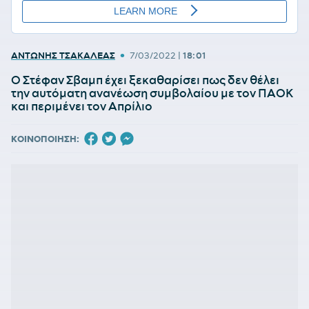
•
ΑΝΤΩΝΗΣ ΤΣΑΚΑΛΕΑΣ
7/03/2022
|
18:01
Ο Στέφαν Σβαμπ έχει ξεκαθαρίσει πως δεν θέλει
την αυτόματη ανανέωση συμβολαίου με τον ΠΑΟΚ
και περιμένει τον Απρίλιο
ΚΟΙΝΟΠΟΙΗΣΗ: