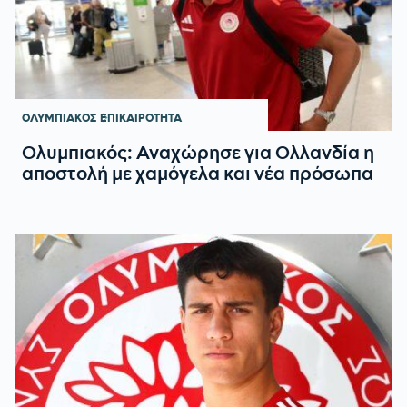
ΟΛΥΜΠΙΑΚΟΣ
ΕΠΙΚΑΙΡΟΤΗΤΑ
Ολυμπιακός: Αναχώρησε για Ολλανδία η
αποστολή με χαμόγελα και νέα πρόσωπα