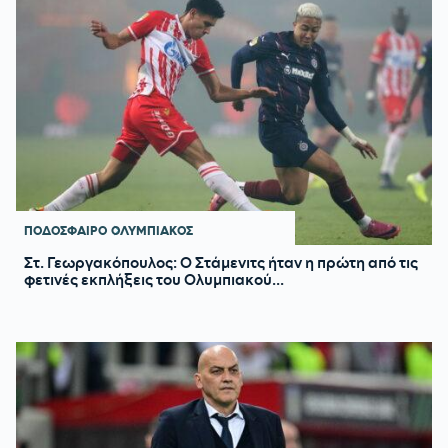
ΠΟΔΟΣΦΑΙΡΟ
ΟΛΥΜΠΙΑΚΟΣ
Στ. Γεωργακόπουλος: Ο Στάμενιτς ήταν η πρώτη από τις
φετινές εκπλήξεις του Ολυμπιακού...