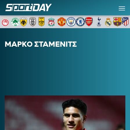
ΜΑΡΚΟ ΣΤΑΜΕΝΙΤΣ