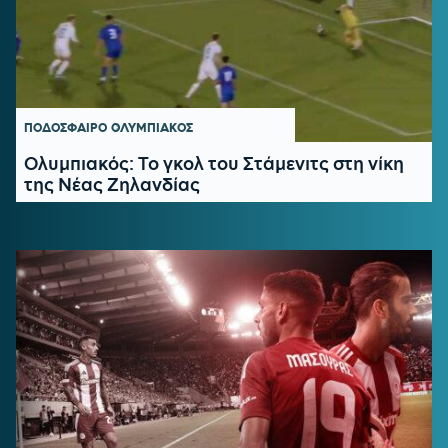
ΠΟΔΟΣΦΑΙΡΟ
ΟΛΥΜΠΙΑΚΟΣ
Ολυμπιακός: Το γκολ του Στάμενιτς στη νίκη
της Νέας Ζηλανδίας