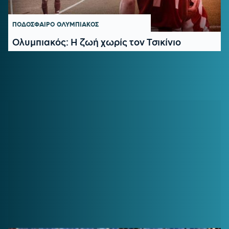
ΠΟΔΟΣΦΑΙΡΟ
ΟΛΥΜΠΙΑΚΟΣ
Ολυμπιακός: Η ζωή χωρίς τον Τσικίνιο