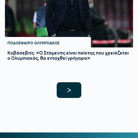
ΠΟΔΟΣΦΑΙΡΟ
ΟΛΥΜΠΙΑΚΟΣ
Κοβάσεβιτς: «Ο Στάμενιτς είναι παίκτης που χρειάζεται
ο Ολυμπιακός, θα ενταχθεί γρήγορα»
>