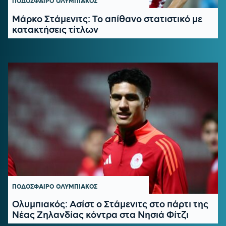
ΠΟΔΟΣΦΑΙΡΟ
ΟΛΥΜΠΙΑΚΟΣ
Μάρκο Στάμενιτς: Το απίθανο στατιστικό με
κατακτήσεις τίτλων
ΠΟΔΟΣΦΑΙΡΟ
ΟΛΥΜΠΙΑΚΟΣ
Ολυμπιακός: Ασίστ ο Στάμενιτς στο πάρτι της
Νέας Ζηλανδίας κόντρα στα Νησιά Φίτζι