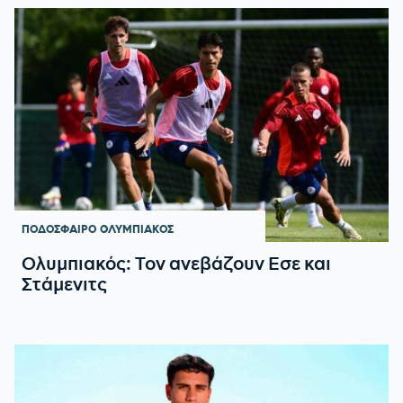
ΠΟΔΟΣΦΑΙΡΟ
ΟΛΥΜΠΙΑΚΟΣ
Ολυμπιακός: Τον ανεβάζουν Εσε και
Στάμενιτς