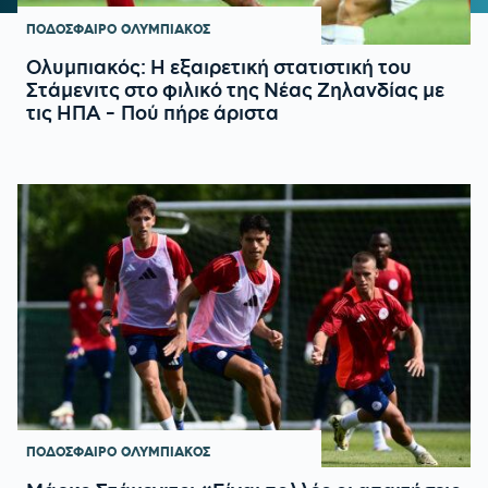
ΠΟΔΟΣΦΑΙΡΟ
ΟΛΥΜΠΙΑΚΟΣ
Ολυμπιακός: Η εξαιρετική στατιστική του
Στάμενιτς στο φιλικό της Νέας Ζηλανδίας με
τις ΗΠΑ - Πού πήρε άριστα
ΠΟΔΟΣΦΑΙΡΟ
ΟΛΥΜΠΙΑΚΟΣ