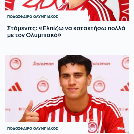
ΠΟΔΟΣΦΑΙΡΟ
ΟΛΥΜΠΙΑΚΟΣ
Στάμενιτς: «Ελπίζω να κατακτήσω πολλά
με τον Ολυμπιακό»
ΠΟΔΟΣΦΑΙΡΟ
ΟΛΥΜΠΙΑΚΟΣ