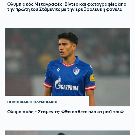
Ολυμπιακός Μεταγραφές: Βίντεο και φωτογραφίες από
την πρώτη του Στάμενιτς με την ερυθρόλευκη φανέλα
ΠΟΔΟΣΦΑΙΡΟ
ΟΛΥΜΠΙΑΚΟΣ
Ολυμπιακός - Στάμενιτς: «Θα πάθετε πλάκα μαζί του»