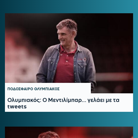
ΠΟΔΟΣΦΑΙΡΟ
ΟΛΥΜΠΙΑΚΟΣ
Ολυμπιακός: Ο Μεντιλίμπαρ... γελάει με τα
tweets