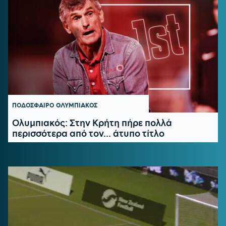
ΠΟΔΟΣΦΑΙΡΟ
ΟΛΥΜΠΙΑΚΟΣ
Ολυμπιακός: Στην Κρήτη πήρε πολλά
περισσότερα από τον... άτυπο τίτλο