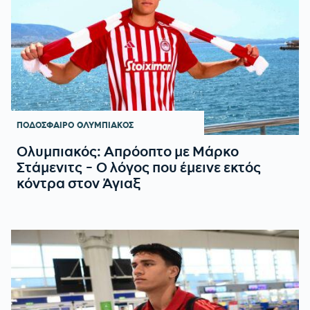
ΠΟΔΟΣΦΑΙΡΟ
ΟΛΥΜΠΙΑΚΟΣ
Ολυμπιακός: Απρόοπτο με Μάρκο
Στάμενιτς - Ο λόγος που έμεινε εκτός
κόντρα στον Άγιαξ