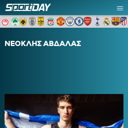
ΝΕΟΚΛΗΣ ΑΒΔΑΛΑΣ