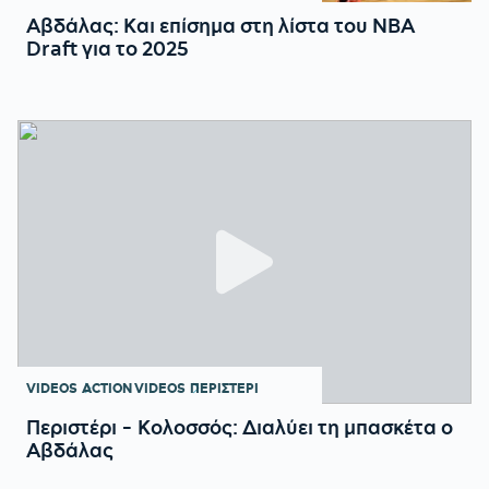
Αβδάλας: Και επίσημα στη λίστα του NBA
Draft για το 2025
VIDEOS
ACTION VIDEOS
ΠΕΡΙΣΤΕΡΙ
Περιστέρι - Κολοσσός: Διαλύει τη μπασκέτα ο
Αβδάλας