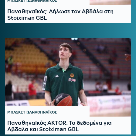
ΜΠΑΣΚΕΤ
ΠΑΝΑΘΗΝΑΪΚΟΣ
Παναθηναϊκός: Δήλωσε τον Αβδάλα στη
Stoiximan GBL
ΜΠΑΣΚΕΤ
ΠΑΝΑΘΗΝΑΪΚΟΣ
Παναθηναϊκός AKTOR: Τα δεδομένα για
Αβδάλα και Stoiximan GBL