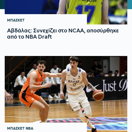
ΜΠΑΣΚΕΤ
Αβδάλας: Συνεχίζει στο NCAA, αποσύρθηκε
από το NBA Draft
ΜΠΑΣΚΕΤ
NBA