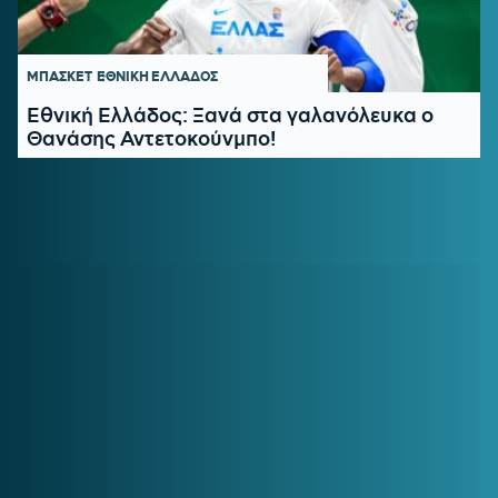
ΜΠΑΣΚΕΤ
ΕΘΝΙΚΗ ΕΛΛΑΔΟΣ
Εθνική Ελλάδος: Ξανά στα γαλανόλευκα ο
Θανάσης Αντετοκούνμπο!