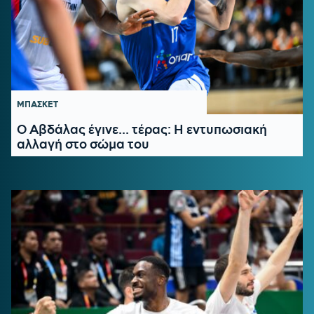
ΜΠΑΣΚΕΤ
Ο Αβδάλας έγινε... τέρας: Η εντυπωσιακή
αλλαγή στο σώμα του