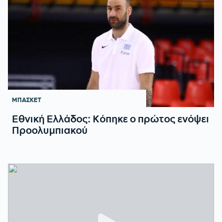
ΜΠΑΣΚΕΤ
Εθνική Ελλάδος: Κόπηκε ο πρώτος ενόψει
Προολυμπιακού