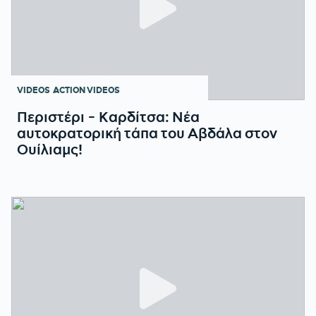
VIDEOS
ACTION VIDEOS
Περιστέρι - Καρδίτσα: Νέα
αυτοκρατορική τάπα του Αβδάλα στον
Ουίλιαμς!