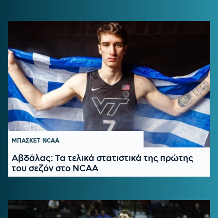
ΜΠΑΣΚΕΤ
NCAA
Αβδάλας: Τα τελικά στατιστικά της πρώτης
του σεζόν στο NCAA