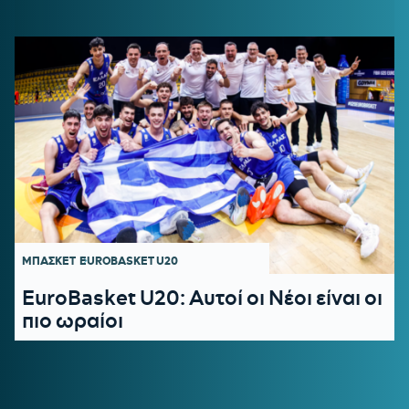
ΜΠΑΣΚΕΤ
EUROBASKET U20
EuroBasket U20: Αυτοί οι Νέοι είναι οι
πιο ωραίοι