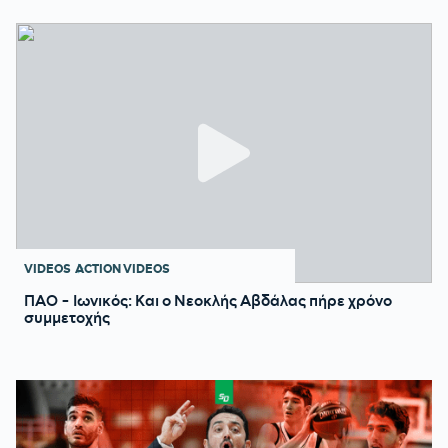
VIDEOS
ACTION VIDEOS
ΠΑΟ - Ιωνικός: Και ο Νεοκλής Αβδάλας πήρε χρόνο
συμμετοχής