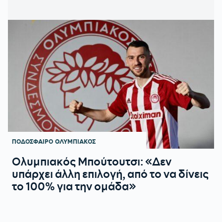
ΠΟΔΟΣΦΑΙΡΟ
ΟΛΥΜΠΙΑΚΟΣ
Ολυμπιακός Μπούτουτσι: «Δεν
υπάρχει άλλη επιλογή, από το να δίνεις
το 100% για την ομάδα»