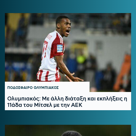
ΠΟΔΟΣΦΑΙΡΟ
ΟΛΥΜΠΙΑΚΟΣ
Ολυμπιακός: Με άλλη διάταξη και εκπλήξεις η
11άδα του Μίτσελ με την ΑΕΚ