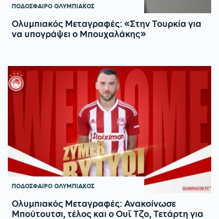
ΠΟΔΟΣΦΑΙΡΟ
ΟΛΥΜΠΙΑΚΟΣ
Ολυμπιακός Μεταγραφές: «Στην Τουρκία για
να υπογράψει ο Μπουχαλάκης»
ΠΟΔΟΣΦΑΙΡΟ
ΟΛΥΜΠΙΑΚΟΣ
Ολυμπιακός Μεταγραφές: Ανακοίνωσε
Μπούτουτσι, τέλος και ο Ουΐ Τζο, Τετάρτη για