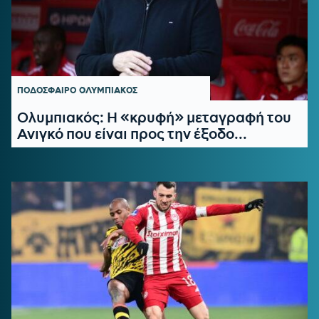
ΠΟΔΟΣΦΑΙΡΟ
ΟΛΥΜΠΙΑΚΟΣ
Ολυμπιακός: Η «κρυφή» μεταγραφή του
Ανιγκό που είναι προς την έξοδο...