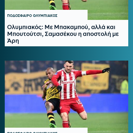
ΠΟΔΟΣΦΑΙΡΟ
ΟΛΥΜΠΙΑΚΟΣ
Ολυμπιακός: Με Μπακαμπού, αλλά και
Μπουτούτσι, Σαμασέκου η αποστολή με
Άρη