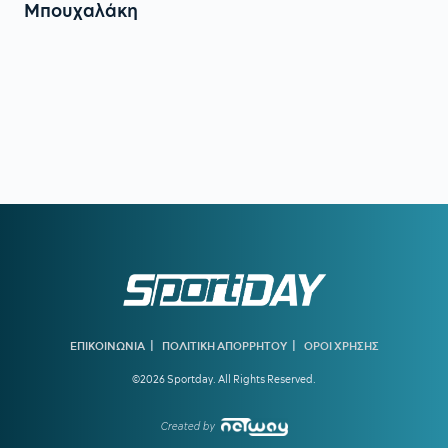
Μπουχαλάκη
|
|
ΕΠΙΚΟΙΝΩΝΙΑ
ΠΟΛΙΤΙΚΗ ΑΠΟΡΡΗΤΟΥ
ΟΡΟΙ ΧΡΗΣΗΣ
©2026 Sportday. All Rights Reserved.
Created by