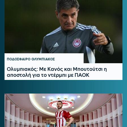
ΠΟΔΟΣΦΑΙΡΟ
ΟΛΥΜΠΙΑΚΟΣ
Ολυμπιακός: Με Κανός και Μπουτούτσι η
αποστολή για το ντέρμπι με ΠΑΟΚ