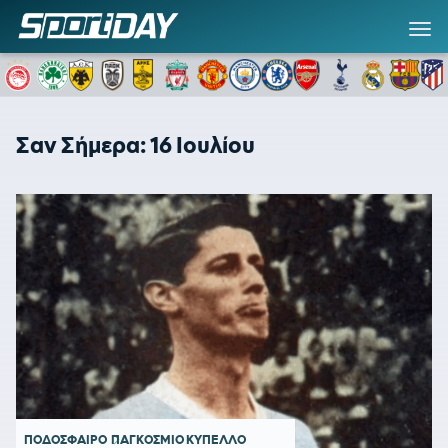
Σαν Σήμερα: 16 Ιουλίου
ΠΟΔΟΣΦΑΙΡΟ
ΠΑΓΚΟΣΜΙΟ ΚΥΠΕΛΛΟ