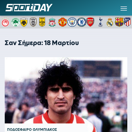
Σαν Σήμερα: 18 Μαρτίου
ΠΟΔΟΣΦΑΙΡΟ
ΟΛΥΜΠΙΑΚΟΣ