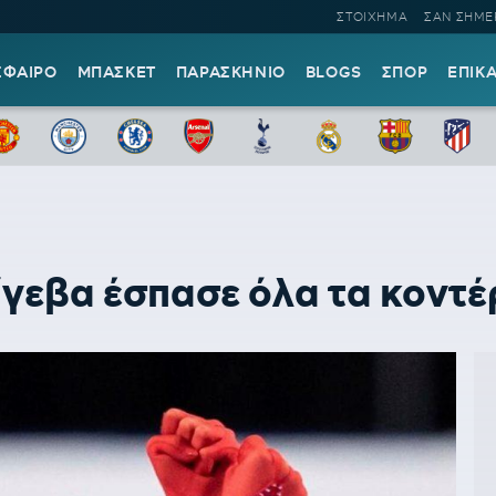
ΣΤΟΙΧΗΜΑ
ΣΑΝ ΣΗΜΕ
ΣΦΑΙΡΟ
ΜΠΑΣΚΕΤ
ΠΑΡΑΣΚΗΝΙΟ
BLOGS
ΣΠΟΡ
ΕΠΙΚ
εβα έσπασε όλα τα κοντέ