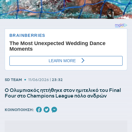
•
SD TEAM
11/06/2026
|
23:32
Ο Ολυμπιακός ηττήθηκε στον ημιτελικό του Final
Four στο Champions League πόλο ανδρών
ΚΟΙΝΟΠΟΙΗΣΗ: