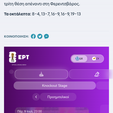
τρίτη θέση απέναντι στη Φερεντσβάρος.
Τα οκτάλεπτα:
8-4, 13-7, 16-9, 16-9, 19-13
ΚΟΙΝΟΠΟΙΗΣΗ: