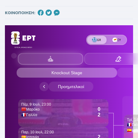
ΚΟΙΝΟΠΟΙΗΣΗ: