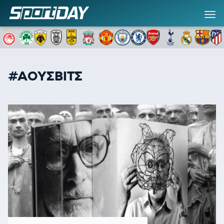
#ΑΟΥΣΒΙΤΣ