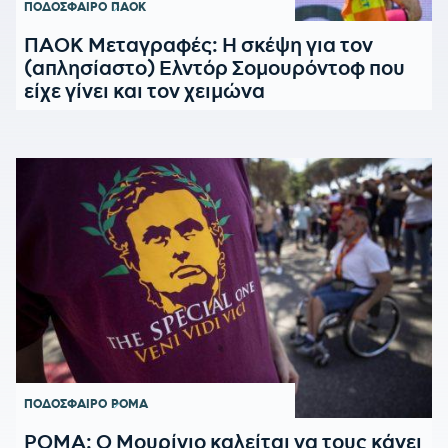
ΠΟΔΟΣΦΑΙΡΟ
ΠΑΟΚ
ΠΑΟΚ Μεταγραφές: Η σκέψη για τον
(απλησίαστο) Ελντόρ Σομουρόντοφ που
είχε γίνει και τον χειμώνα
ΠΟΔΟΣΦΑΙΡΟ
ΡΟΜΑ
ΡΟΜΑ: Ο Μουρίνιο καλείται να τους κάνει