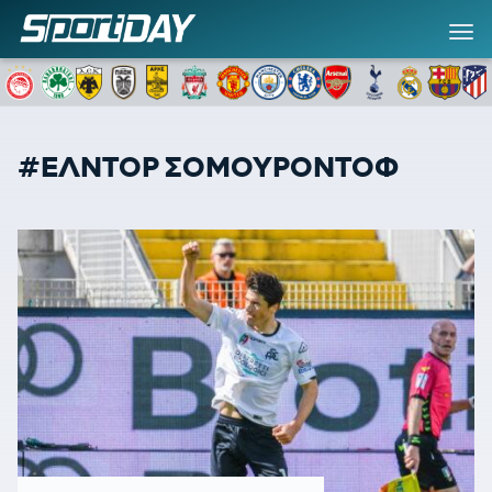
#ΕΛΝΤΟΡ ΣΟΜΟΥΡΟΝΤΟΦ