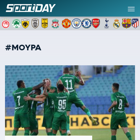
#ΜΟΥΡΑ