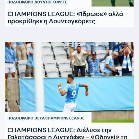
ΠΟΔΟΣΦΑΙΡΟ
ΛΟΥΝΤΟΓΚΟΡΕΤΣ
CHAMPIONS LEAGUE: «Ίδρωσε» αλλά
προκρίθηκε η Λουντογκόρετς
ΠΟΔΟΣΦΑΙΡΟ
UEFA CHAMPIONS LEAGUE
CHAMPIONS LEAGUE: Διέλυσε την
Γαλατάσαραϊ η Αϊντχόφεν - «Οδηγεί» τη