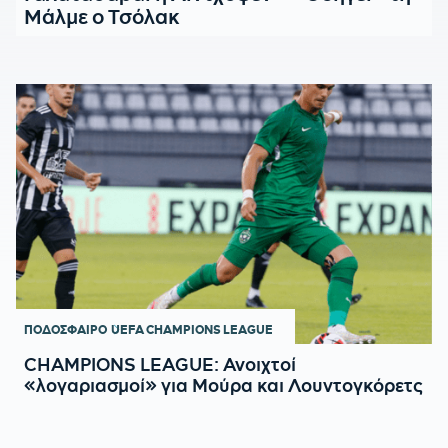
Μάλμε ο Τσόλακ
ΠΟΔΟΣΦΑΙΡΟ
UEFA CHAMPIONS LEAGUE
CHAMPIONS LEAGUE: Ανοιχτοί
«λογαριασμοί» για Μούρα και Λουντογκόρετς