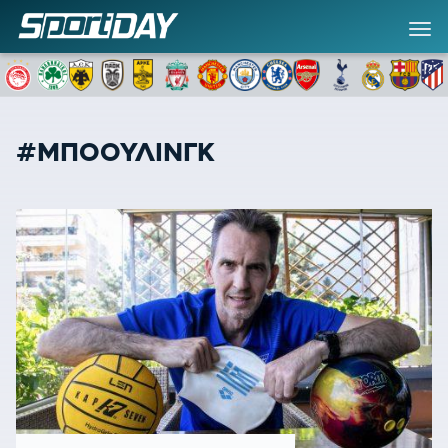
#ΜΠΟΟΥΛΙΝΓΚ