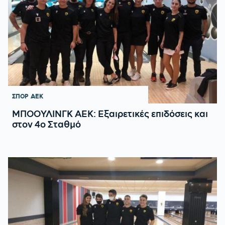
ΣΠΟΡ
ΑΕΚ
ΜΠΟΟΥΛΙΝΓΚ ΑΕΚ: Εξαιρετικές επιδόσεις και
στον 4ο Σταθμό