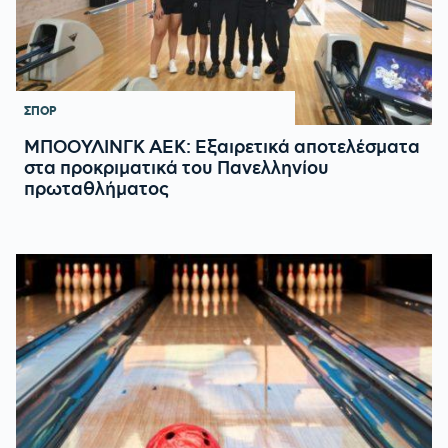
ΣΠΟΡ
ΜΠΟΟΥΛΙΝΓΚ ΑΕΚ: Εξαιρετικά αποτελέσματα
στα προκριματικά του Πανελληνίου
πρωταθλήματος