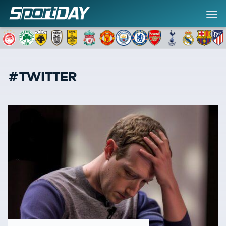
#TWITTER