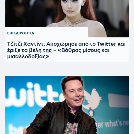
ΕΠΙΚΑΙΡΟΤΗΤΑ
Τζίτζι Χαντίντ: Αποχώρησε από το Twitter και
έριξε τα βέλη της – «Βόθρος μίσους και
μισαλλοδοξίας»