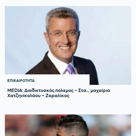
ΕΠΙΚΑΙΡΟΤΗΤΑ
MEDIA: Διαδικτυακός πόλεμος – Στα… μαχαίρια
Χατζηνικολάου – Ζαραλίκος