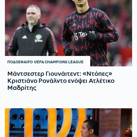
ΠΟΔΟΣΦΑΙΡΟ
UEFA CHAMPIONS LEAGUE
Μάντσεστερ Γιουνάιτεντ: «Ντόπες»
Κριστιάνο Ρονάλντο ενόψει Ατλέτικο
Μαδρίτης