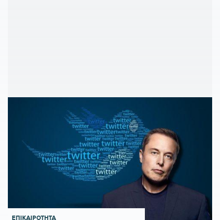
ΕΠΙΚΑΙΡΟΤΗΤΑ