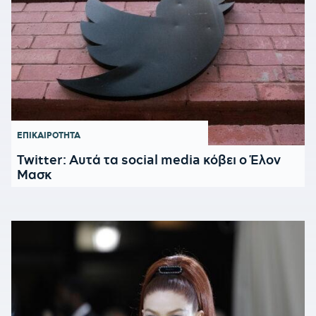
ΕΠΙΚΑΙΡΟΤΗΤΑ
Twitter: Αυτά τα social media κόβει ο Έλον
Μασκ