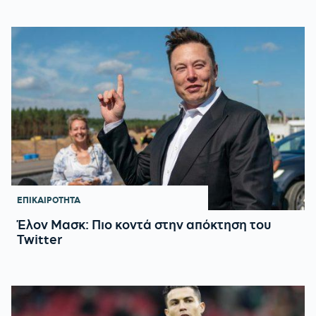
ΕΠΙΚΑΙΡΟΤΗΤΑ
Έλον Μασκ: Πιο κοντά στην απόκτηση του
Twitter