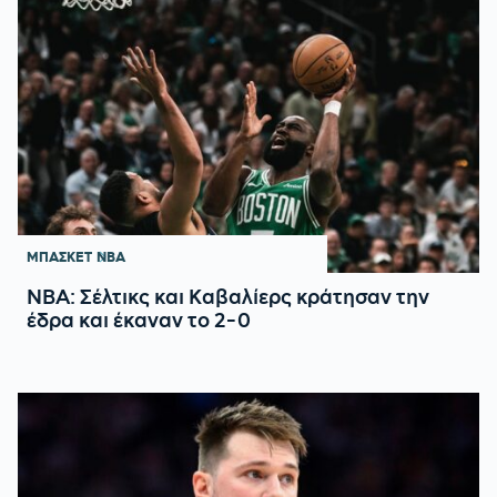
ΜΠΑΣΚΕΤ
NBA
ΝΒΑ: Σέλτικς και Καβαλίερς κράτησαν την
έδρα και έκαναν το 2-0