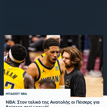
ΜΠΑΣΚΕΤ
NBA
ΝΒΑ: Στον τελικό της Ανατολής οι Πέισερς για