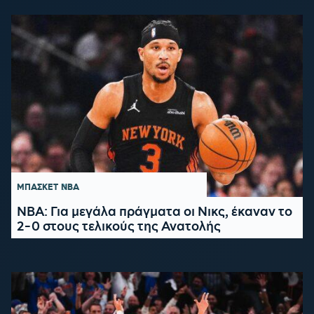
ΜΠΑΣΚΕΤ
NBA
ΝΒΑ: Για μεγάλα πράγματα οι Νικς, έκαναν το
2-0 στους τελικούς της Ανατολής