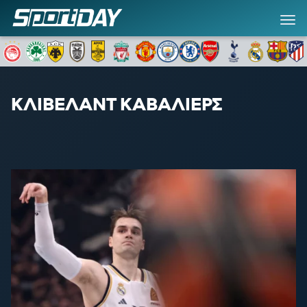
ΚΛΙΒΕΛΑΝΤ ΚΑΒΑΛΙΕΡΣ