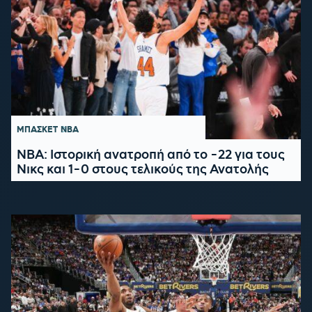
ΜΠΑΣΚΕΤ
NBA
NBA: Ιστορική ανατροπή από το -22 για τους
Νικς και 1-0 στους τελικούς της Ανατολής